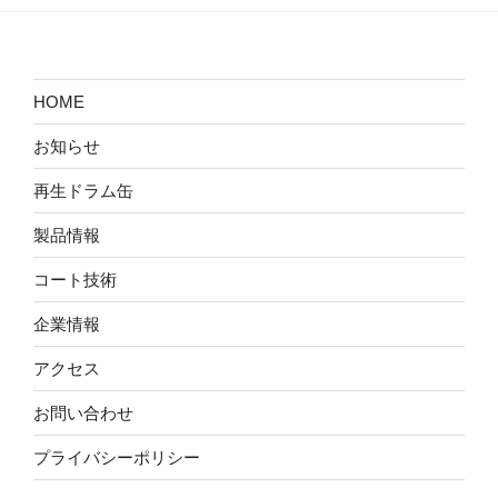
HOME
お知らせ
再生ドラム缶
製品情報
コート技術
企業情報
アクセス
お問い合わせ
プライバシーポリシー