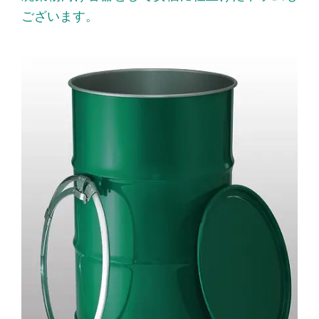
ございます。