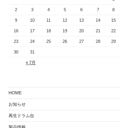
2
3
4
5
6
7
8
9
10
11
12
13
14
15
16
17
18
19
20
21
22
23
24
25
26
27
28
29
30
31
« 7月
HOME
お知らせ
再生ドラム缶
製品情報