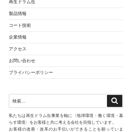
再生ドラム缶
製品情報
コート技術
企業情報
アクセス
お問い合わせ
プライバシーポリシー
検
検
索
索:
私たちは再生ドラム缶事業を軸に〈地球環境・働く環境・暮
らす環境〉をお客様と共に考える会社を目指しています。
お客様の改善・改革のお手伝いができることを願っていま