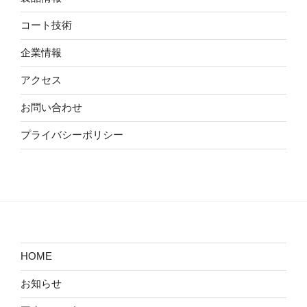
コート技術
企業情報
アクセス
お問い合わせ
プライバシーポリシー
HOME
お知らせ