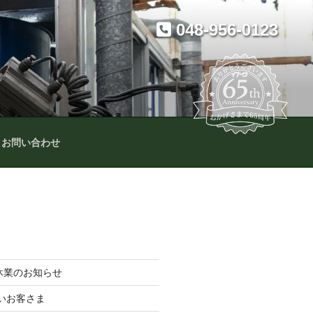
048-956-0123
お問い合わせ
季休業のお知らせ
いお客さま