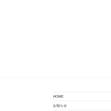
HOME
お知らせ