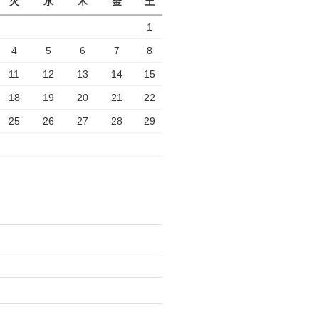
火
水
木
金
土
1
4
5
6
7
8
11
12
13
14
15
18
19
20
21
22
25
26
27
28
29