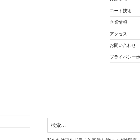
コート技術
企業情報
アクセス
お問い合わせ
プライバシー
検
索: