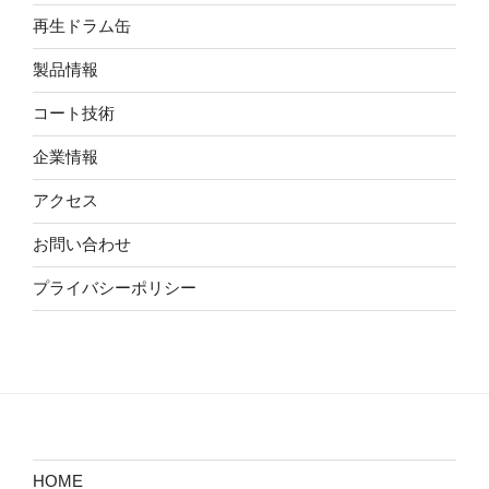
再生ドラム缶
製品情報
コート技術
企業情報
アクセス
お問い合わせ
プライバシーポリシー
HOME