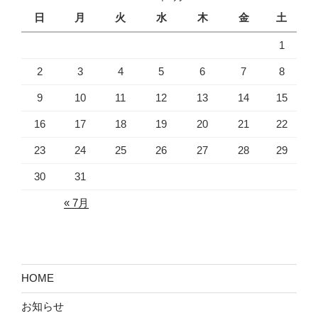
日
月
火
水
木
金
土
1
2
3
4
5
6
7
8
9
10
11
12
13
14
15
16
17
18
19
20
21
22
23
24
25
26
27
28
29
30
31
« 7月
HOME
お知らせ