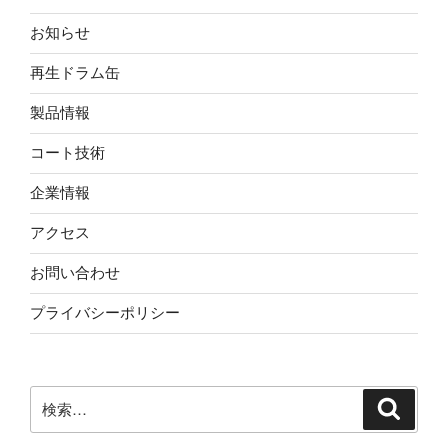
お知らせ
再生ドラム缶
製品情報
コート技術
企業情報
アクセス
お問い合わせ
プライバシーポリシー
検
検
索
索: