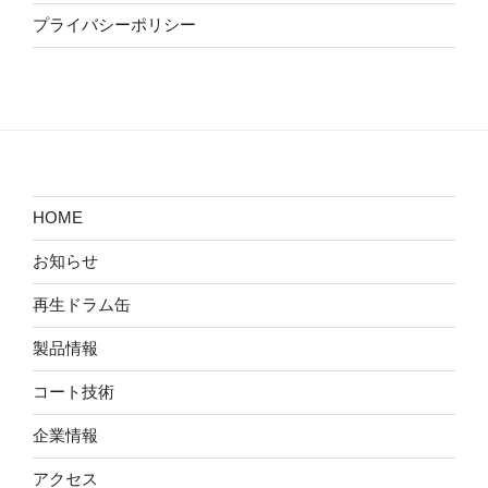
プライバシーポリシー
HOME
お知らせ
再生ドラム缶
製品情報
コート技術
企業情報
アクセス