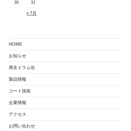
30
31
« 7月
HOME
お知らせ
再生ドラム缶
製品情報
コート技術
企業情報
アクセス
お問い合わせ