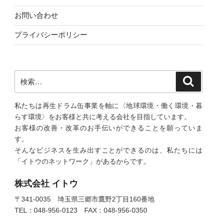
お問い合わせ
プライバシーポリシー
検
検
索
索:
私たちは再生ドラム缶事業を軸に〈地球環境・働く環境・暮
らす環境〉をお客様と共に考える会社を目指しています。
お客様の改善・改革のお手伝いができることを願っていま
す。
そんなビジネスを生み出すことができるのは、私たちには
「イトウのネットワーク」があるからです。
株式会社 イトウ
〒341-0035 埼玉県三郷市鷹野2丁目160番地
TEL：048-956-0123 FAX：048-956-0350