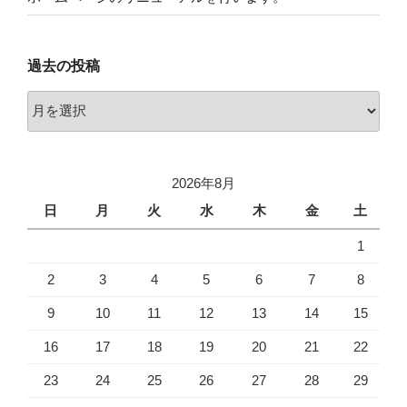
過去の投稿
過
去
の
投
2026年8月
稿
日
月
火
水
木
金
土
1
2
3
4
5
6
7
8
9
10
11
12
13
14
15
16
17
18
19
20
21
22
23
24
25
26
27
28
29